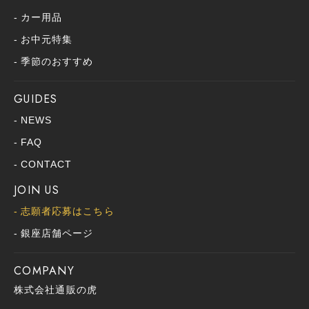
カー用品
お中元特集
季節のおすすめ
GUIDES
NEWS
FAQ
CONTACT
JOIN US
志願者応募はこちら
銀座店舗ページ
COMPANY
株式会社通販の虎