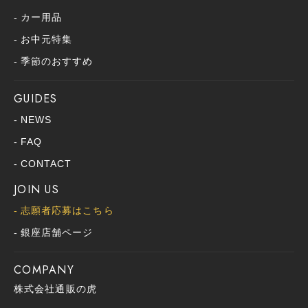
カー用品
お中元特集
季節のおすすめ
GUIDES
NEWS
FAQ
CONTACT
JOIN US
志願者応募はこちら
銀座店舗ページ
COMPANY
株式会社通販の虎