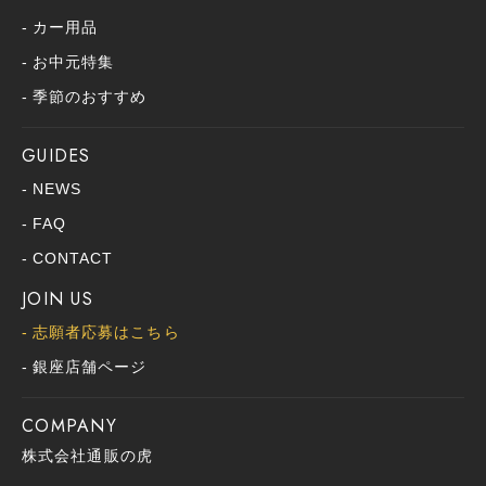
カー用品
お中元特集
季節のおすすめ
GUIDES
NEWS
FAQ
CONTACT
JOIN US
志願者応募はこちら
銀座店舗ページ
COMPANY
株式会社通販の虎