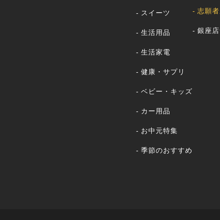
志願者
スイーツ
銀座店
生活用品
生活家電
健康・サプリ
ベビー・キッズ
カー用品
お中元特集
季節のおすすめ