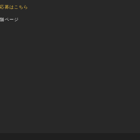
応募はこちら
舗ページ