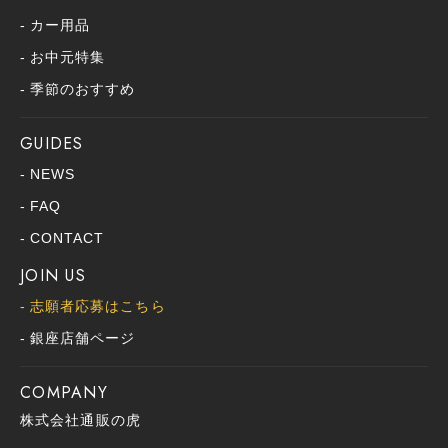
カー用品
お中元特集
季節のおすすめ
GUIDES
NEWS
FAQ
CONTACT
JOIN US
志願者応募はこちら
銀座店舗ページ
COMPANY
株式会社通販の虎