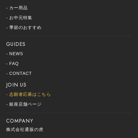
カー用品
お中元特集
季節のおすすめ
GUIDES
NEWS
FAQ
CONTACT
JOIN US
志願者応募はこちら
銀座店舗ページ
COMPANY
株式会社通販の虎