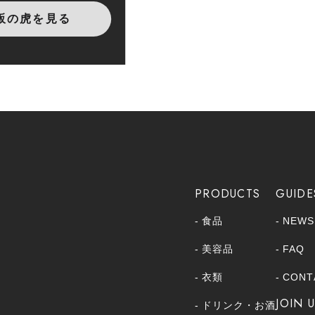
販の虎を見る
PRODUCTS
GUIDE
食品
NEWS
美容品
FAQ
衣類
CONT
JOIN 
ドリンク・お酒