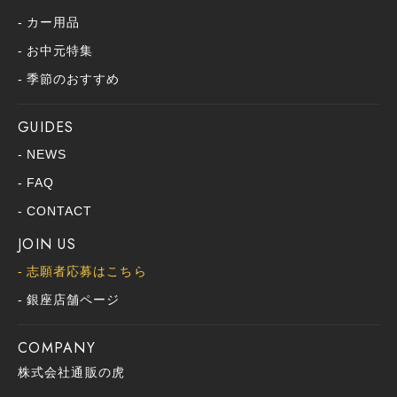
カー用品
お中元特集
季節のおすすめ
GUIDES
NEWS
FAQ
CONTACT
JOIN US
志願者応募はこちら
銀座店舗ページ
COMPANY
株式会社通販の虎